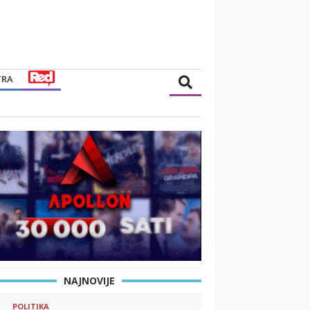
TRA
NAJNOVIJE
POLITIKA