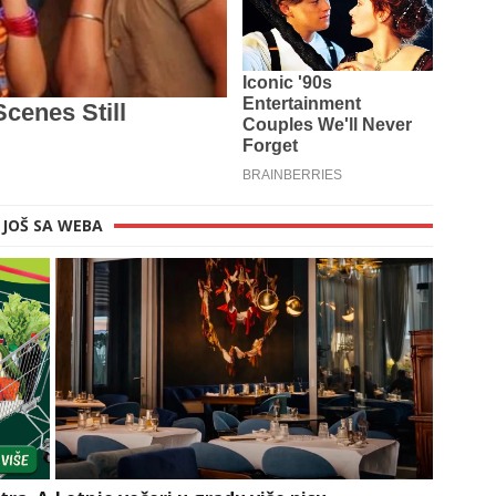
JOŠ SA WEBA