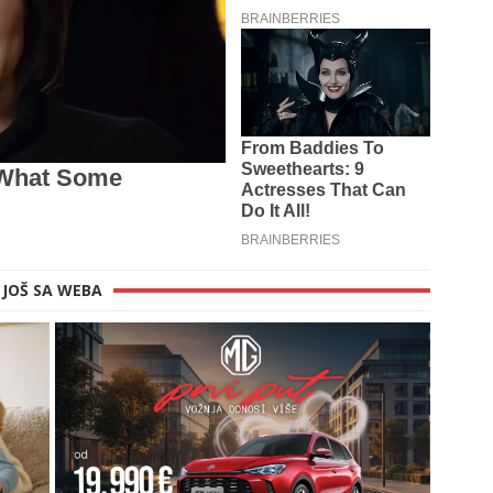
JOŠ SA WEBA