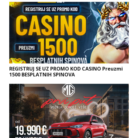
REGISTRUJ SE UZ PROMO KOD CASINO Preuzmi
1500 BESPLATNIH SPINOVA