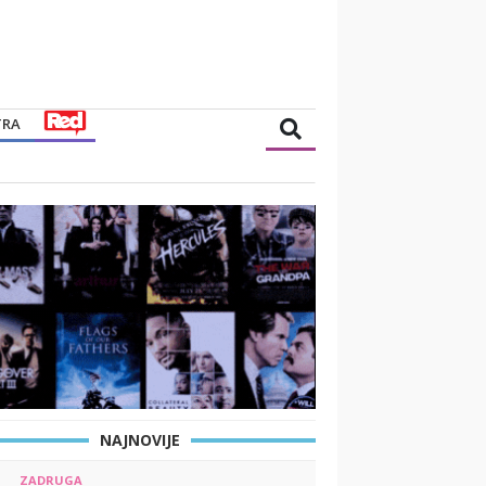
TRA
NAJNOVIJE
ZADRUGA