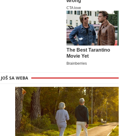
JOŠ SA WEBA