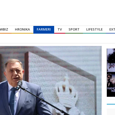
WBIZ
HRONIKA
FARMERI
TV
SPORT
LIFESTYLE
EX