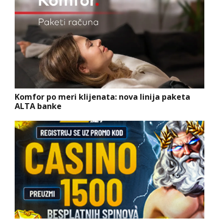
Komfor po meri klijenata: nova linija paketa
ALTA banke