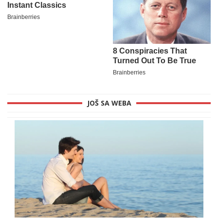
JOŠ SA WEBA