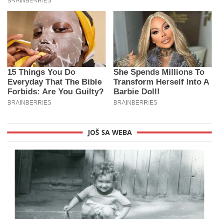
JOŠ SA WEBA