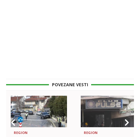
POVEZANE VESTI
REGION
REGION