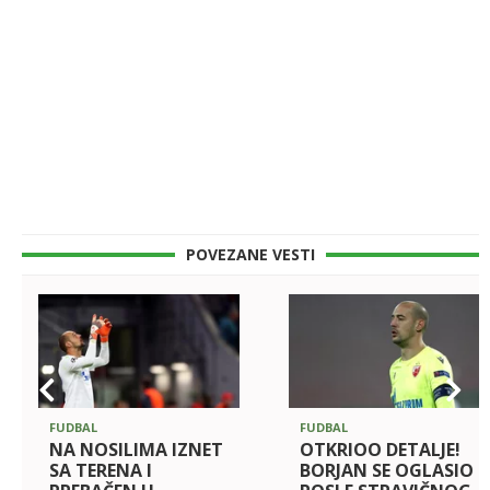
POVEZANE VESTI
FUDBAL
FUDBAL
NA NOSILIMA IZNET
OTKRIOO DETALJE!
SA TERENA I
BORJAN SE OGLASIO