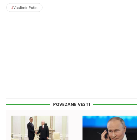
#
Vladimir Putin
POVEZANE VESTI