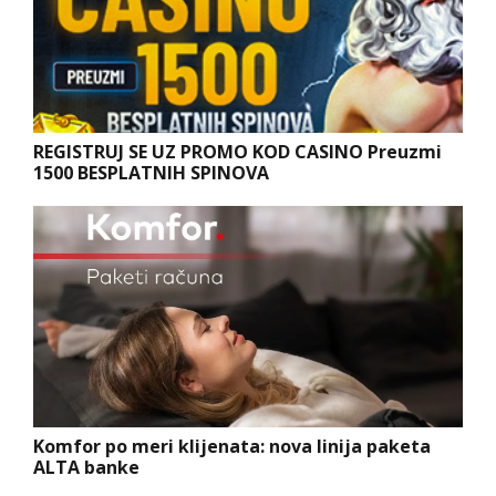
REGISTRUJ SE UZ PROMO KOD CASINO Preuzmi
1500 BESPLATNIH SPINOVA
Komfor po meri klijenata: nova linija paketa
ALTA banke