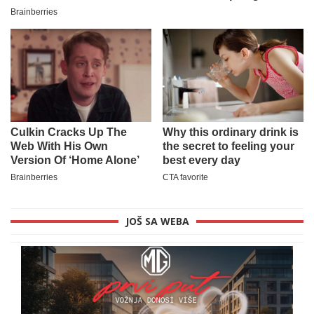
JOŠ SA WEBA