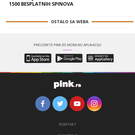
1500 BESPLATNIH SPINOVA
OSTALO SA WEBA
PREUZMITE PINK.RS MOBILNU APLIKACIJU
KONTAKT