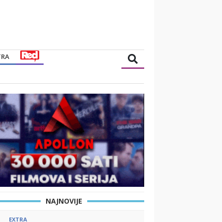
TRA
NAJNOVIJE
EXTRA