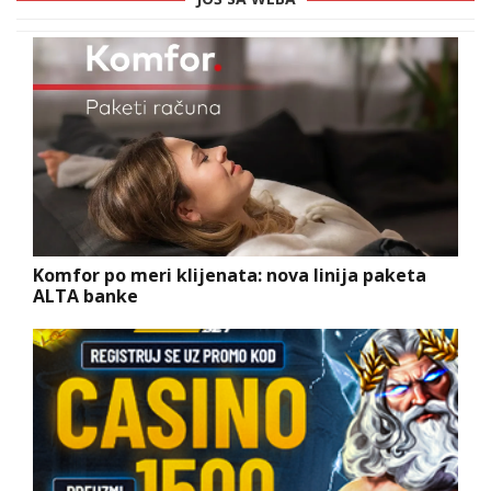
Komfor po meri klijenata: nova linija paketa
ALTA banke