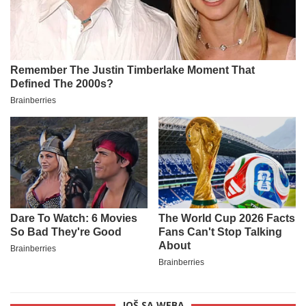
JOŠ SA WEBA