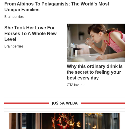
JOŠ SA WEBA