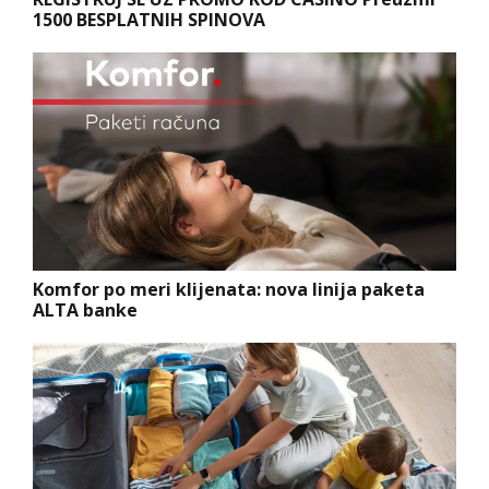
1500 BESPLATNIH SPINOVA
Komfor po meri klijenata: nova linija paketa
ALTA banke