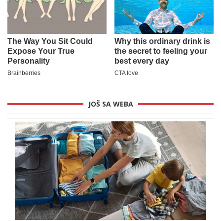
JOŠ SA WEBA