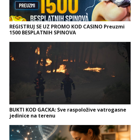
REGISTRUJ SE UZ PROMO KOD CASINO Preuzmi
1500 BESPLATNIH SPINOVA
BUKTI KOD GACKA: Sve raspoložive vatrogasne
jedinice na terenu