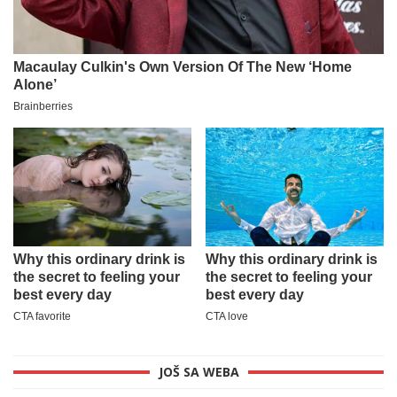
JOŠ SA WEBA