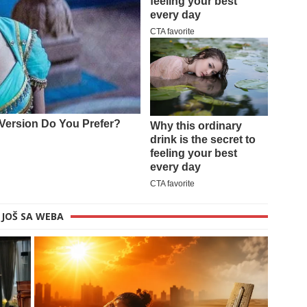
JOŠ SA WEBA