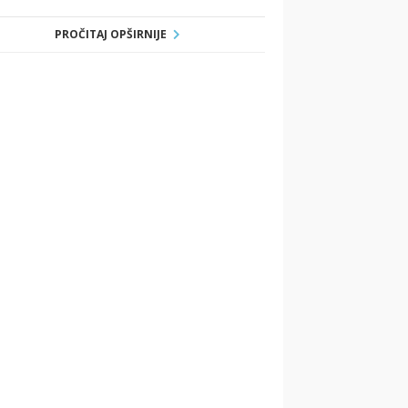
PROČITAJ OPŠIRNIJE