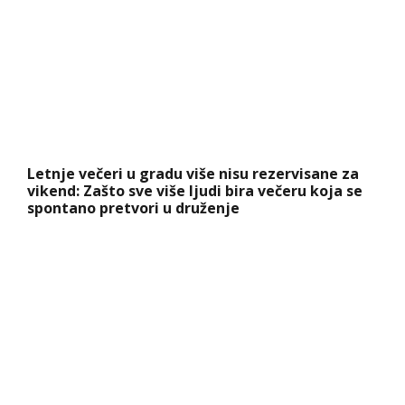
Letnje večeri u gradu više nisu rezervisane za
vikend: Zašto sve više ljudi bira večeru koja se
spontano pretvori u druženje