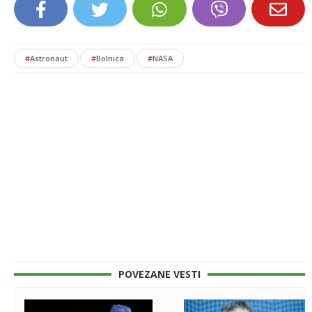
#
Astronaut
#
Bolnica
#
NASA
POVEZANE VESTI