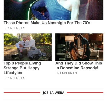
JOŠ SA WEBA