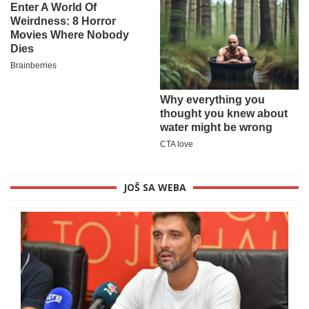
JOŠ SA WEBA