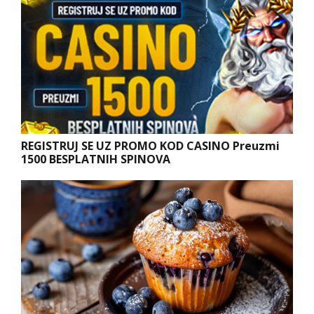
REGISTRUJ SE UZ PROMO KOD CASINO Preuzmi
1500 BESPLATNIH SPINOVA