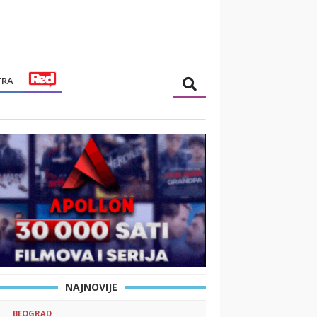
TRA
NAJNOVIJE
BEOGRAD