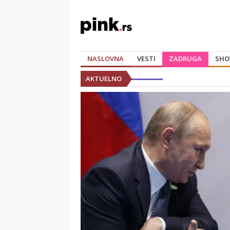
NASLOVNA
VESTI
ZADRUGA
SHO
AKTUELNO