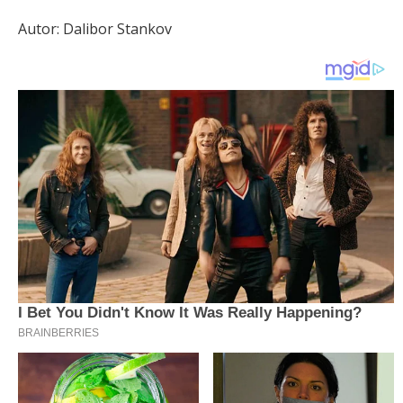
Autor: Dalibor Stankov