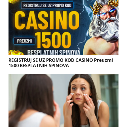
REGISTRUJ SE UZ PROMO KOD CASINO Preuzmi
1500 BESPLATNIH SPINOVA