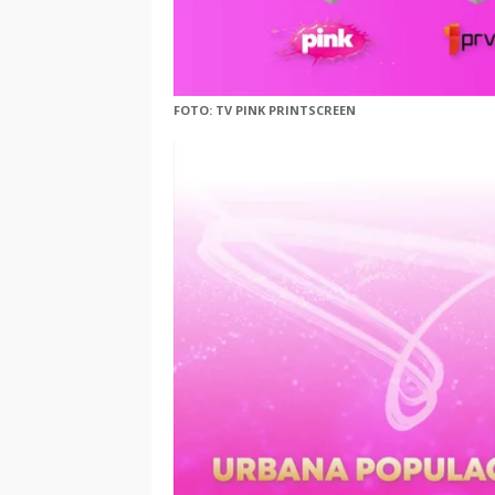
FOTO: TV PINK PRINTSCREEN