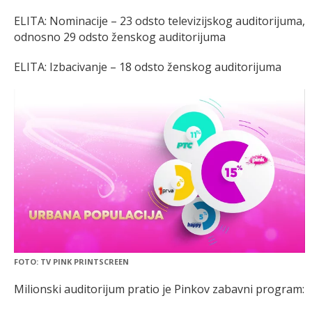
ELITA: Nominacije – 23 odsto televizijskog auditorijuma,
odnosno 29 odsto ženskog auditorijuma
ELITA: Izbacivanje – 18 odsto ženskog auditorijuma
FOTO: TV PINK PRINTSCREEN
Milionski auditorijum pratio je Pinkov zabavni program: