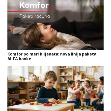
Komfor po meri klijenata: nova linija paketa
ALTA banke