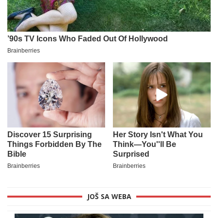
JOŠ SA WEBA