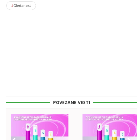
#
Gledanost
POVEZANE VESTI