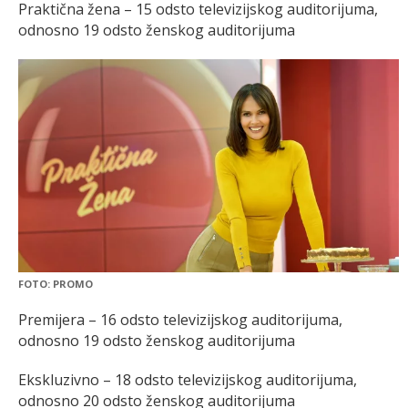
Praktična žena – 15 odsto televizijskog auditorijuma,
odnosno 19 odsto ženskog auditorijuma
FOTO: PROMO
Premijera – 16 odsto televizijskog auditorijuma,
odnosno 19 odsto ženskog auditorijuma
Ekskluzivno – 18 odsto televizijskog auditorijuma,
odnosno 20 odsto ženskog auditorijuma