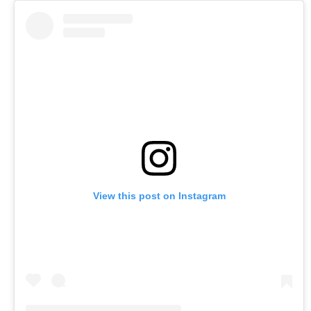
View this post on Instagram