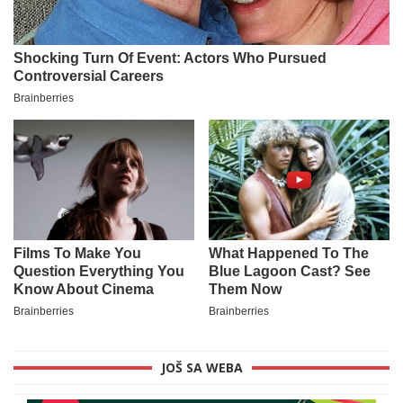
JOŠ SA WEBA