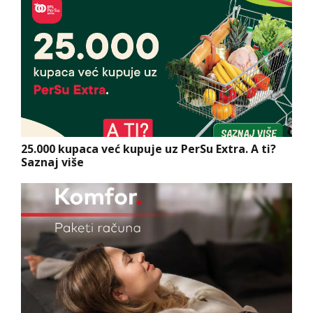
25.000 kupaca već kupuje uz PerSu Extra. A ti?
Saznaj više