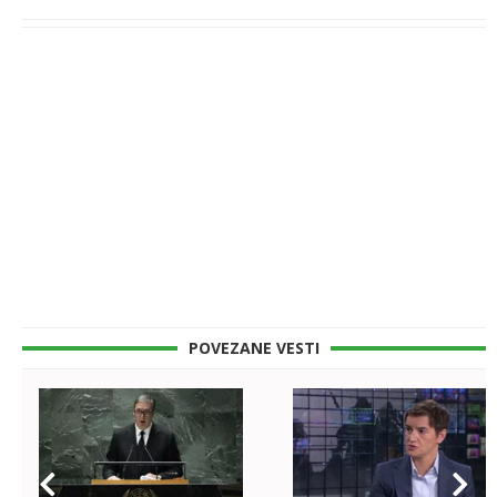
POVEZANE VESTI