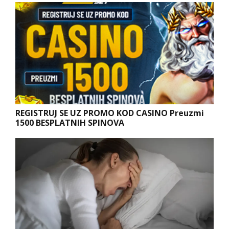
REGISTRUJ SE UZ PROMO KOD CASINO Preuzmi
1500 BESPLATNIH SPINOVA