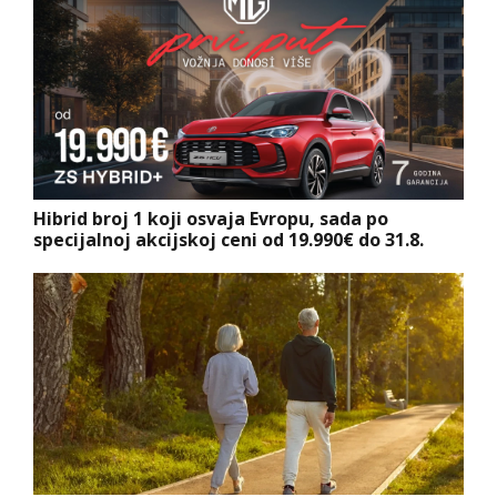
Hibrid broj 1 koji osvaja Evropu, sada po
specijalnoj akcijskoj ceni od 19.990€ do 31.8.