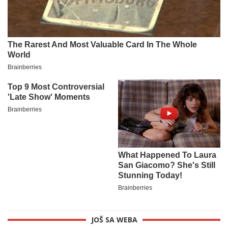
JOŠ SA WEBA