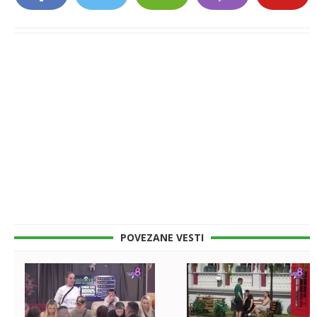
POVEZANE VESTI