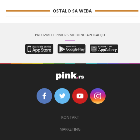
OSTALO SA WEBA
PREUZMITE PINK.RS MOBILNU APLIKACIJU
KONTAKT
MARKETING