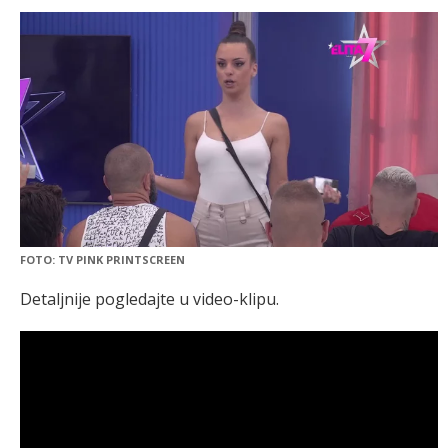
FOTO: TV PINK PRINTSCREEN
Detaljnije pogledajte u video-klipu.