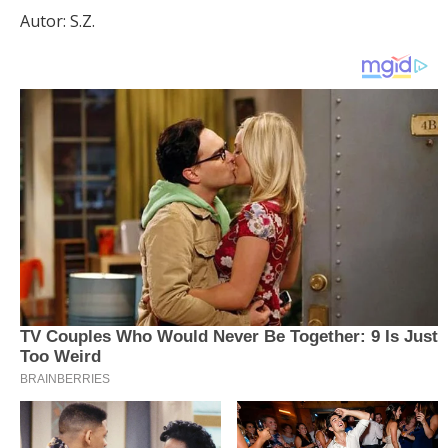
Autor: S.Z.