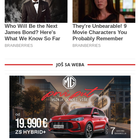
JOŠ SA WEBA