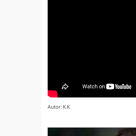
Autor: K.K.