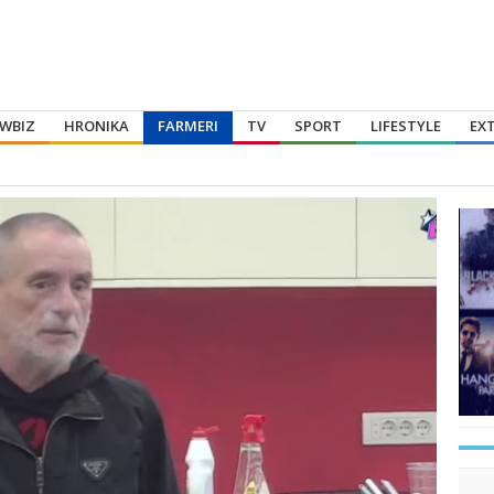
WBIZ
HRONIKA
FARMERI
TV
SPORT
LIFESTYLE
EX