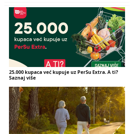
25.000 kupaca već kupuje uz PerSu Extra. A ti?
Saznaj više