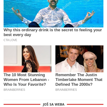
JOŠ SA WEBA