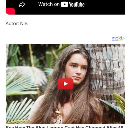
Autor: N.B.