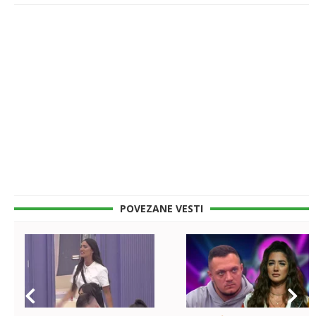
POVEZANE VESTI