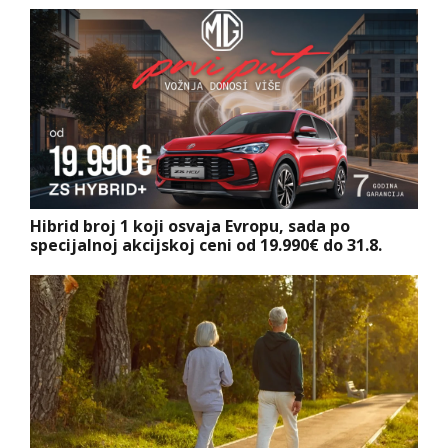
Hibrid broj 1 koji osvaja Evropu, sada po
specijalnoj akcijskoj ceni od 19.990€ do 31.8.