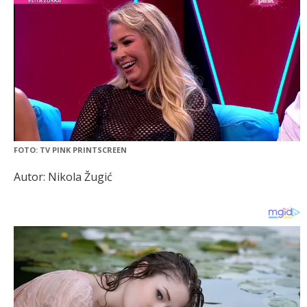
FOTO: TV PINK PRINTSCREEN
Autor: Nikola Žugić