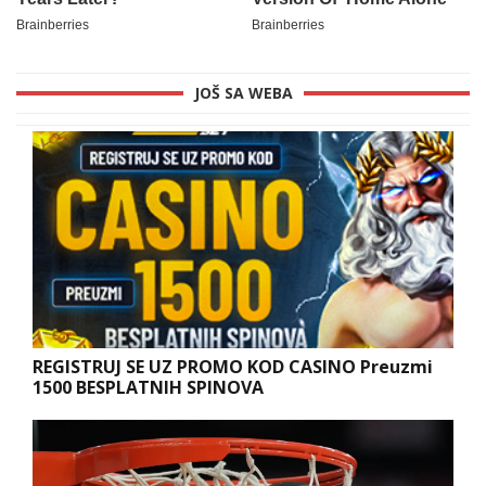
JOŠ SA WEBA
REGISTRUJ SE UZ PROMO KOD CASINO Preuzmi
1500 BESPLATNIH SPINOVA