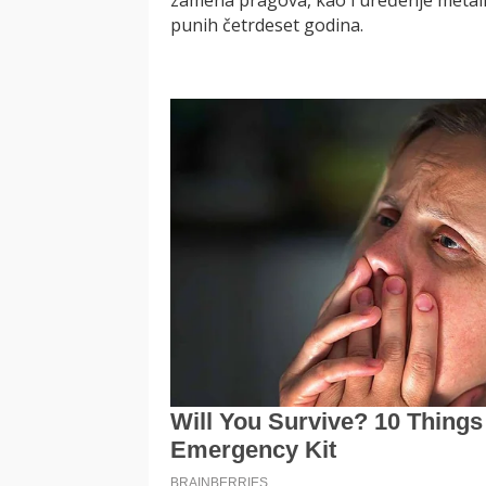
punih četrdeset godina.