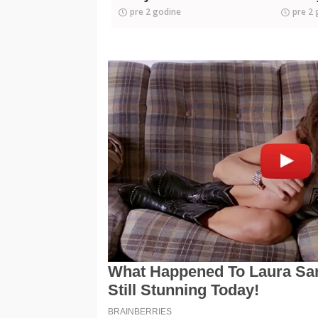
pre 2 godine
pre 2 