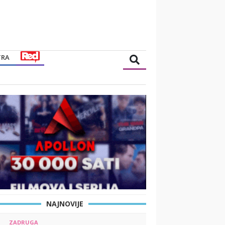
TRA
NAJNOVIJE
ZADRUGA