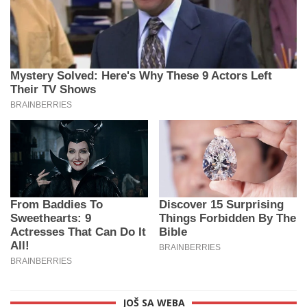
JOŠ SA WEBA