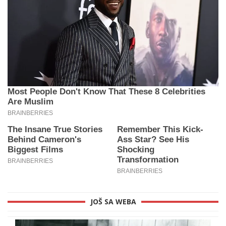
JOŠ SA WEBA