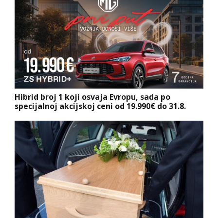
Hibrid broj 1 koji osvaja Evropu, sada po
specijalnoj akcijskoj ceni od 19.990€ do 31.8.