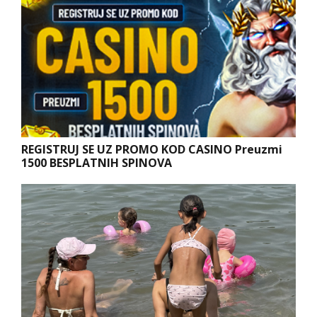
REGISTRUJ SE UZ PROMO KOD CASINO Preuzmi
1500 BESPLATNIH SPINOVA