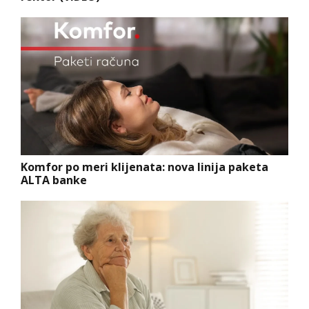
Komfor po meri klijenata: nova linija paketa
ALTA banke