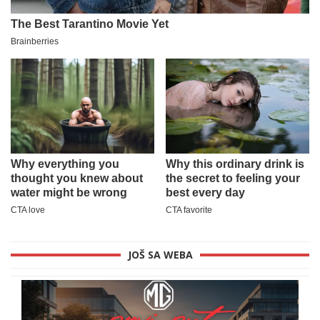
JOŠ SA WEBA