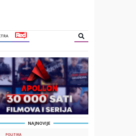
XTRA
NAJNOVIJE
POLITIKA