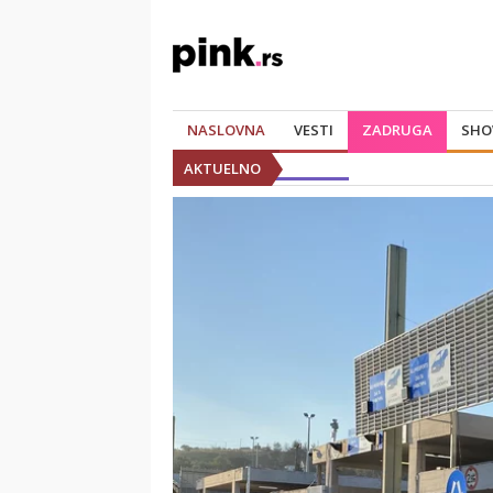
NASLOVNA
VESTI
ZADRUGA
SHO
AKTUELNO