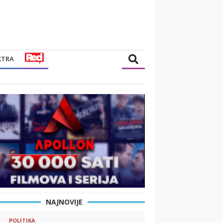
XTRA
NAJNOVIJE
POLITIKA