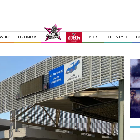
WBIZ
HRONIKA
SPORT
LIFESTYLE
E