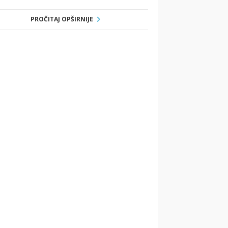
PROČITAJ OPŠIRNIJE