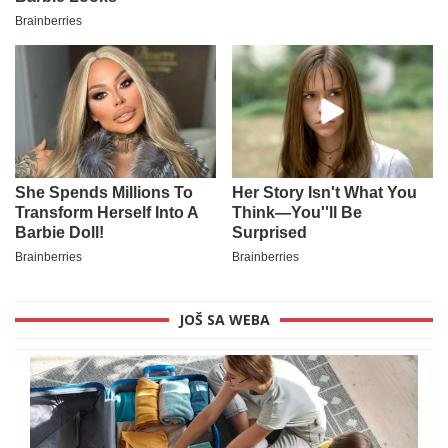
JOŠ SA WEBA