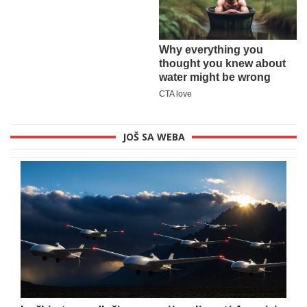
JOŠ SA WEBA