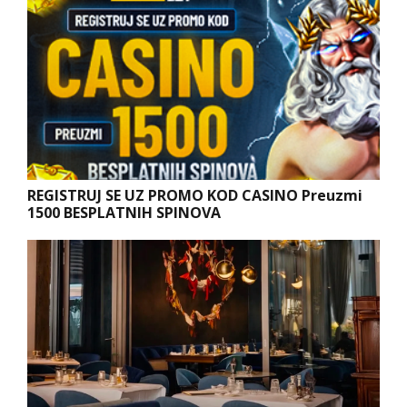
REGISTRUJ SE UZ PROMO KOD CASINO Preuzmi
1500 BESPLATNIH SPINOVA