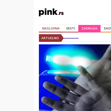
NASLOVNA
VESTI
ZADRUGA
SHO
AKTUELNO