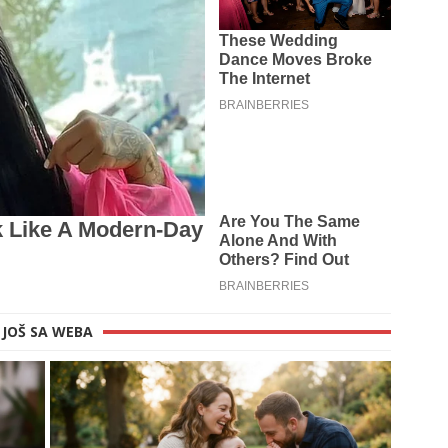
JOŠ SA WEBA