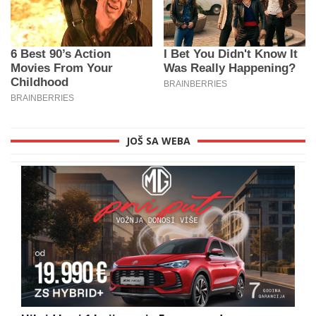
JOŠ SA WEBA