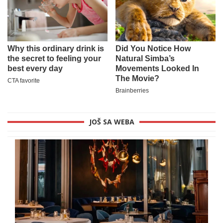
JOŠ SA WEBA