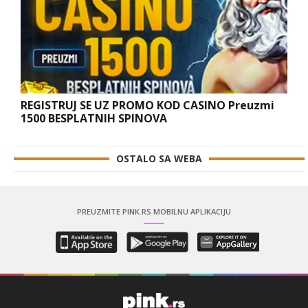
REGISTRUJ SE UZ PROMO KOD CASINO Preuzmi
1500 BESPLATNIH SPINOVA
OSTALO SA WEBA
PREUZMITE PINK.RS MOBILNU APLIKACIJU