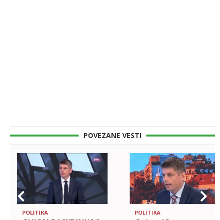
POVEZANE VESTI
POLITIKA
POLITIKA