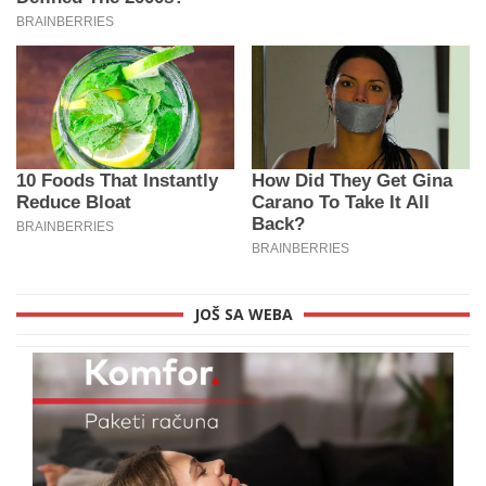
JOŠ SA WEBA