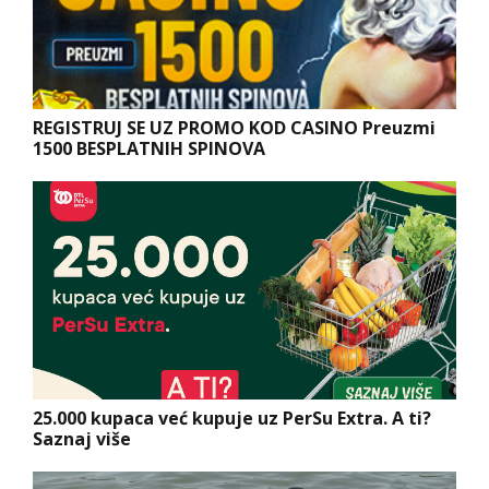
REGISTRUJ SE UZ PROMO KOD CASINO Preuzmi
1500 BESPLATNIH SPINOVA
25.000 kupaca već kupuje uz PerSu Extra. A ti?
Saznaj više