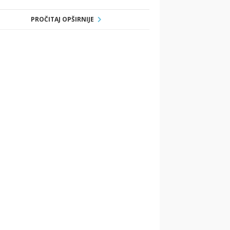
PROČITAJ OPŠIRNIJE