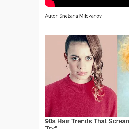
Autor: Snežana Milovanov